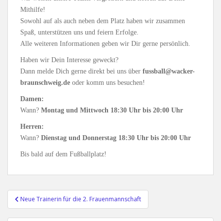
Mithilfe!
Sowohl auf als auch neben dem Platz haben wir zusammen
Spaß, unterstützen uns und feiern Erfolge.
Alle weiteren Informationen geben wir Dir gerne persönlich.
Haben wir Dein Interesse geweckt?
Dann melde Dich gerne direkt bei uns über
fussball@wacker-
braunschweig.de
oder komm uns besuchen!
Damen:
Wann?
Montag und Mittwoch 18:30 Uhr bis 20:00 Uhr
Herren:
Wann?
Dienstag und Donnerstag 18:30 Uhr bis 20:00 Uhr
Bis bald auf dem Fußballplatz!
Beitragsnavigation
Neue Trainerin für die 2. Frauenmannschaft