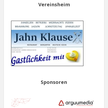
Vereinsheim
Sponsoren