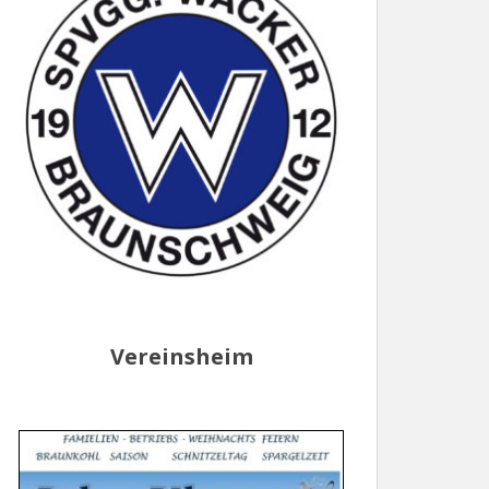
Vereinsheim