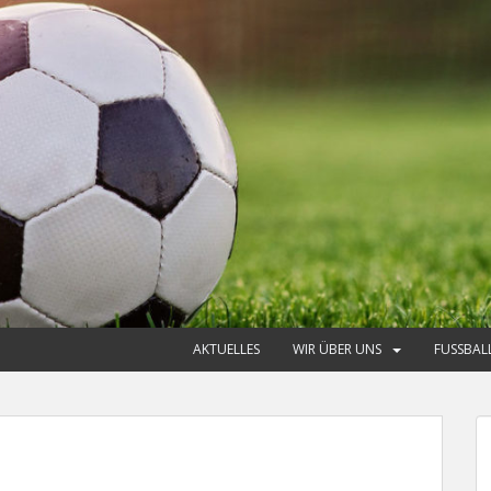
AKTUELLES
WIR ÜBER UNS
FUSSBAL