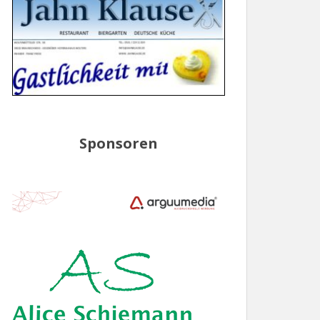
Sponsoren