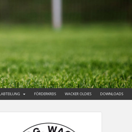
LABTEILUNG
FÖRDERKREIS
WACKER OLDIES
DOWNLOADS