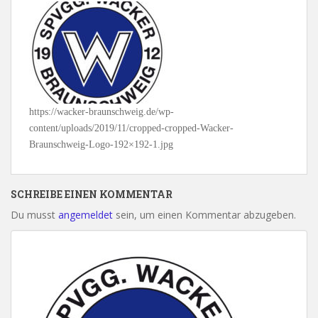
https://wacker-braunschweig.de/wp-
content/uploads/2019/11/cropped-cropped-Wacker-
Braunschweig-Logo-192×192-1.jpg
SCHREIBE EINEN KOMMENTAR
Du musst
angemeldet
sein, um einen Kommentar abzugeben.