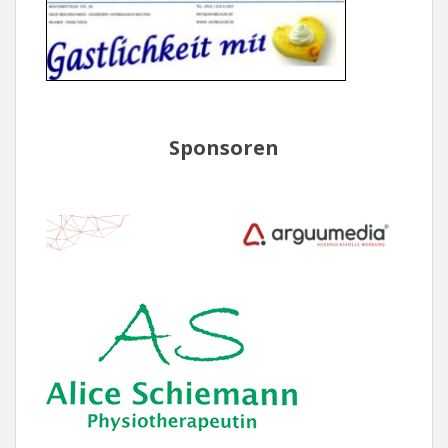
Sponsoren