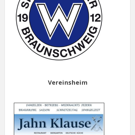
Vereinsheim